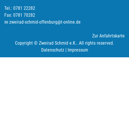
Tel.: 0781 22282
Fax: 0781 70282
zweirad-schmid-offenburg@t-online.de
Zur Anfahrtskarte
Copyright © Zweirad Schmid e.K.. All rights reserved.
Datenschutz
|
Impressum