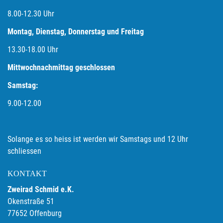
8.00-12.30 Uhr
Montag, Dienstag, Donnerstag und Freitag
13.30-18.00
Uhr
Mittwochnachmittag geschlossen
Samstag:
9.00-12.00
Solange es so heiss ist werden wir Samstags und 12 Uhr
schliessen
KONTAKT
Zweirad Schmid e.K.
Okenstraße 51
77652 Offenburg