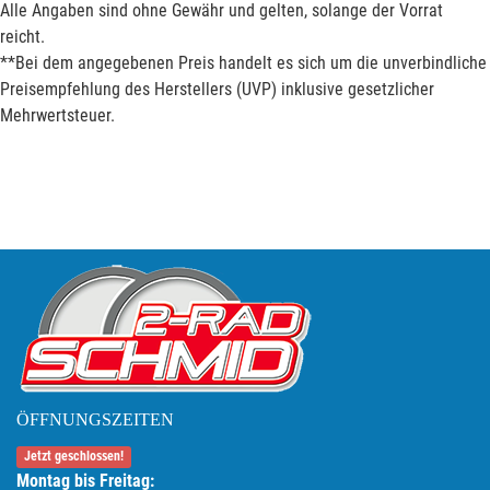
Alle Angaben sind ohne Gewähr und gelten, solange der Vorrat
reicht.
**Bei dem angegebenen Preis handelt es sich um die unverbindliche
Preisempfehlung des Herstellers (UVP) inklusive gesetzlicher
Mehrwertsteuer.
ÖFFNUNGSZEITEN
Jetzt geschlossen!
Montag bis Freitag: