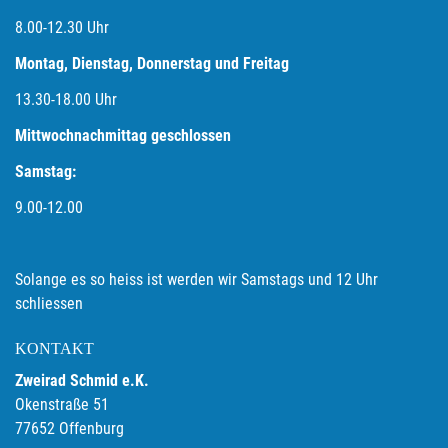
8.00-12.30 Uhr
Montag, Dienstag, Donnerstag und Freitag
13.30-18.00
Uhr
Mittwochnachmittag geschlossen
Samstag:
9.00-12.00
Solange es so heiss ist werden wir Samstags und 12 Uhr
schliessen
KONTAKT
Zweirad Schmid e.K.
Okenstraße 51
77652 Offenburg