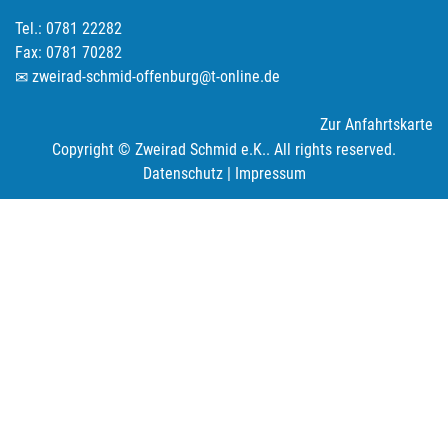
Tel.: 0781 22282
Fax: 0781 70282
zweirad-schmid-offenburg@t-online.de
Zur Anfahrtskarte
Copyright © Zweirad Schmid e.K.. All rights reserved.
Datenschutz
|
Impressum