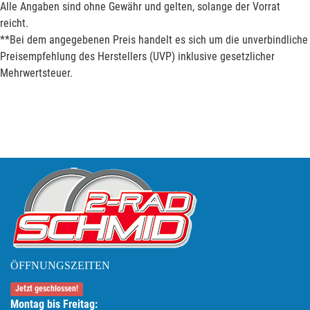
Alle Angaben sind ohne Gewähr und gelten, solange der Vorrat
reicht.
**Bei dem angegebenen Preis handelt es sich um die unverbindliche
Preisempfehlung des Herstellers (UVP) inklusive gesetzlicher
Mehrwertsteuer.
ÖFFNUNGSZEITEN
Jetzt geschlossen!
Montag bis Freitag: