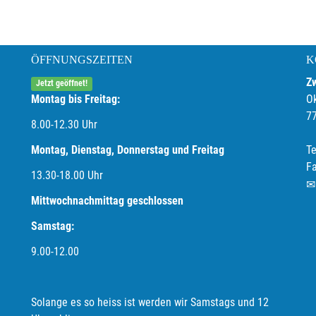
ÖFFNUNGSZEITEN
K
Z
Jetzt geöffnet!
Montag bis Freitag:
O
7
8.00-12.30 Uhr
Montag, Dienstag, Donnerstag und Freitag
Te
F
13.30-18.00
Uhr
Mittwochnachmittag geschlossen
Samstag:
9.00-12.00
Solange es so heiss ist werden wir Samstags und 12