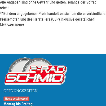
Alle Angaben sind ohne Gewähr und gelten, solange der Vorrat
reicht.
**Bei dem angegebenen Preis handelt es sich um die unverbindliche
Preisempfehlung des Herstellers (UVP) inklusive gesetzlicher
Mehrwertsteuer.
ÖFFNUNGSZEITEN
Heute geschlossen!
Montag bis Freitag: