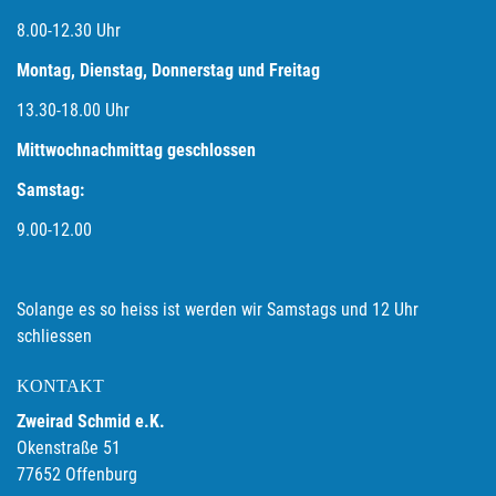
8.00-12.30 Uhr
Montag, Dienstag, Donnerstag und Freitag
13.30-18.00
Uhr
Mittwochnachmittag geschlossen
Samstag:
9.00-12.00
Solange es so heiss ist werden wir Samstags und 12 Uhr
schliessen
KONTAKT
Zweirad Schmid e.K.
Okenstraße 51
77652 Offenburg