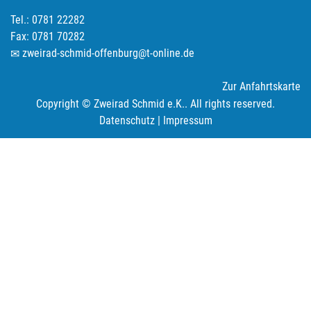
Tel.: 0781 22282
Fax: 0781 70282
zweirad-schmid-offenburg@t-online.de
Zur Anfahrtskarte
Copyright © Zweirad Schmid e.K.. All rights reserved.
Datenschutz
|
Impressum