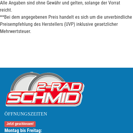
Alle Angaben sind ohne Gewähr und gelten, solange der Vorrat
reicht.
**Bei dem angegebenen Preis handelt es sich um die unverbindliche
Preisempfehlung des Herstellers (UVP) inklusive gesetzlicher
Mehrwertsteuer.
ÖFFNUNGSZEITEN
Jetzt geschlossen!
Montag bis Freitag: