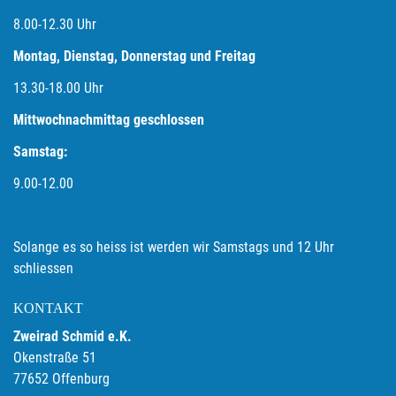
8.00-12.30 Uhr
Montag, Dienstag, Donnerstag und Freitag
13.30-18.00
Uhr
Mittwochnachmittag geschlossen
Samstag:
9.00-12.00
Solange es so heiss ist werden wir Samstags und 12 Uhr
schliessen
KONTAKT
Zweirad Schmid e.K.
Okenstraße 51
77652 Offenburg