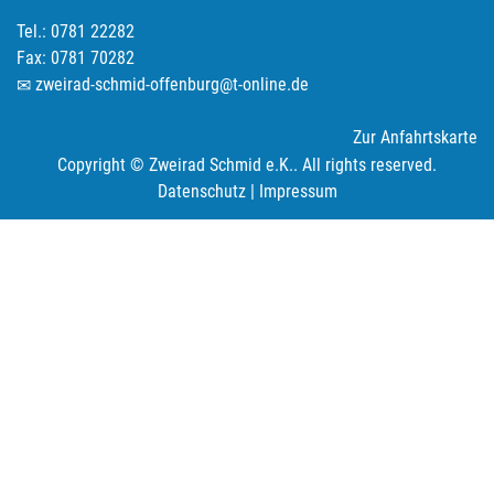
Tel.: 0781 22282
Fax: 0781 70282
zweirad-schmid-offenburg@t-online.de
Zur Anfahrtskarte
Copyright © Zweirad Schmid e.K.. All rights reserved.
Datenschutz
|
Impressum