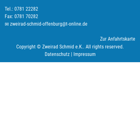
Tel.: 0781 22282
Fax: 0781 70282
zweirad-schmid-offenburg@t-online.de
Zur Anfahrtskarte
Copyright © Zweirad Schmid e.K.. All rights reserved.
Datenschutz
|
Impressum