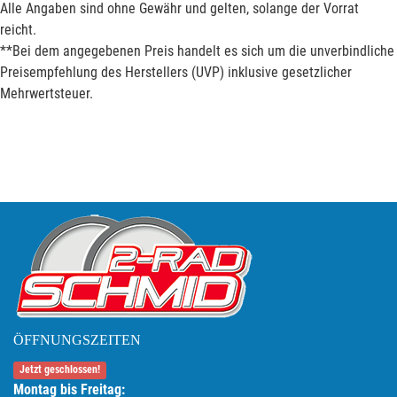
Alle Angaben sind ohne Gewähr und gelten, solange der Vorrat
reicht.
**Bei dem angegebenen Preis handelt es sich um die unverbindliche
Preisempfehlung des Herstellers (UVP) inklusive gesetzlicher
Mehrwertsteuer.
ÖFFNUNGSZEITEN
Jetzt geschlossen!
Montag bis Freitag: