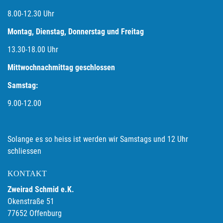
8.00-12.30 Uhr
Montag, Dienstag, Donnerstag und Freitag
13.30-18.00
Uhr
Mittwochnachmittag geschlossen
Samstag:
9.00-12.00
Solange es so heiss ist werden wir Samstags und 12 Uhr
schliessen
KONTAKT
Zweirad Schmid e.K.
Okenstraße 51
77652 Offenburg