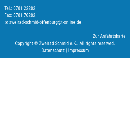
Tel.: 0781 22282
Fax: 0781 70282
zweirad-schmid-offenburg@t-online.de
Zur Anfahrtskarte
Copyright © Zweirad Schmid e.K.. All rights reserved.
Datenschutz
|
Impressum