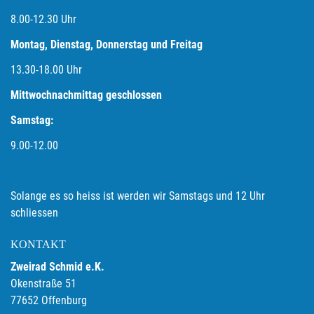
8.00-12.30 Uhr
Montag, Dienstag, Donnerstag und Freitag
13.30-18.00
Uhr
Mittwochnachmittag geschlossen
Samstag:
9.00-12.00
Solange es so heiss ist werden wir Samstags und 12 Uhr
schliessen
KONTAKT
Zweirad Schmid e.K.
Okenstraße 51
77652 Offenburg