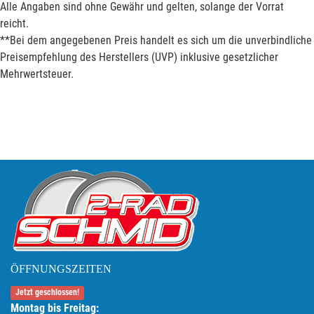
Alle Angaben sind ohne Gewähr und gelten, solange der Vorrat
reicht.
**Bei dem angegebenen Preis handelt es sich um die unverbindliche
Preisempfehlung des Herstellers (UVP) inklusive gesetzlicher
Mehrwertsteuer.
ÖFFNUNGSZEITEN
Jetzt geschlossen!
Montag bis Freitag: