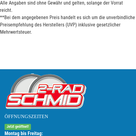
Alle Angaben sind ohne Gewähr und gelten, solange der Vorrat
reicht.
**Bei dem angegebenen Preis handelt es sich um die unverbindliche
Preisempfehlung des Herstellers (UVP) inklusive gesetzlicher
Mehrwertsteuer.
ÖFFNUNGSZEITEN
Jetzt geöffnet!
Montag bis Freitag: