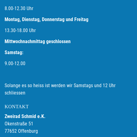
8.00-12.30 Uhr
Montag, Dienstag, Donnerstag und Freitag
13.30-18.00
Uhr
Mittwochnachmittag geschlossen
Samstag:
9.00-12.00
Solange es so heiss ist werden wir Samstags und 12 Uhr
schliessen
KONTAKT
Zweirad Schmid e.K.
Okenstraße 51
77652 Offenburg