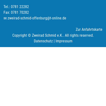
Tel.: 0781 22282
Fax: 0781 70282
zweirad-schmid-offenburg@t-online.de
Zur Anfahrtskarte
Copyright © Zweirad Schmid e.K.. All rights reserved.
Datenschutz
|
Impressum