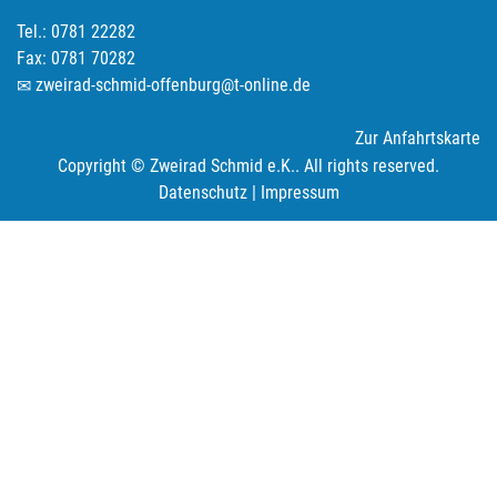
Tel.: 0781 22282
Fax: 0781 70282
zweirad-schmid-offenburg@t-online.de
Zur Anfahrtskarte
Copyright © Zweirad Schmid e.K.. All rights reserved.
Datenschutz
|
Impressum