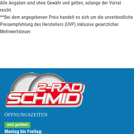
Alle Angaben sind ohne Gewähr und gelten, solange der Vorrat
reicht.
**Bei dem angegebenen Preis handelt es sich um die unverbindliche
Preisempfehlung des Herstellers (UVP) inklusive gesetzlicher
Mehrwertsteuer.
ÖFFNUNGSZEITEN
Jetzt geöffnet!
Montag bis Freitag: