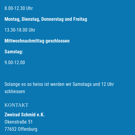
8.00-12.30 Uhr
Montag, Dienstag, Donnerstag und Freitag
13.30-18.00
Uhr
Mittwochnachmittag geschlossen
Samstag:
9.00-12.00
Solange es so heiss ist werden wir Samstags und 12 Uhr
schliessen
KONTAKT
Zweirad Schmid e.K.
Okenstraße 51
77652 Offenburg