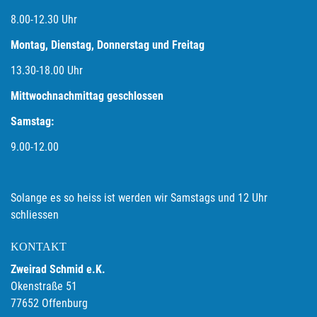
8.00-12.30 Uhr
Montag, Dienstag, Donnerstag und Freitag
13.30-18.00
Uhr
Mittwochnachmittag geschlossen
Samstag:
9.00-12.00
Solange es so heiss ist werden wir Samstags und 12 Uhr
schliessen
KONTAKT
Zweirad Schmid e.K.
Okenstraße 51
77652 Offenburg