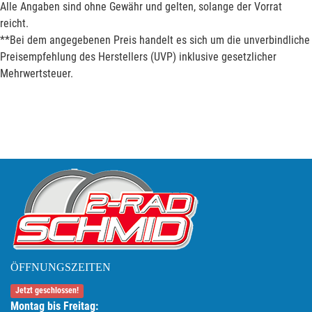
Alle Angaben sind ohne Gewähr und gelten, solange der Vorrat
reicht.
**Bei dem angegebenen Preis handelt es sich um die unverbindliche
Preisempfehlung des Herstellers (UVP) inklusive gesetzlicher
Mehrwertsteuer.
ÖFFNUNGSZEITEN
Jetzt geschlossen!
Montag bis Freitag: