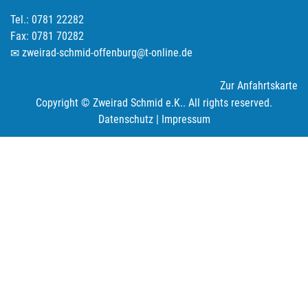
Tel.: 0781 22282
Fax: 0781 70282
zweirad-schmid-offenburg@t-online.de
Zur Anfahrtskarte
Copyright © Zweirad Schmid e.K.. All rights reserved.
Datenschutz
|
Impressum