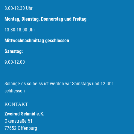
8.00-12.30 Uhr
Montag, Dienstag, Donnerstag und Freitag
13.30-18.00
Uhr
Mittwochnachmittag geschlossen
Samstag:
9.00-12.00
Solange es so heiss ist werden wir Samstags und 12 Uhr
schliessen
KONTAKT
Zweirad Schmid e.K.
Okenstraße 51
77652 Offenburg