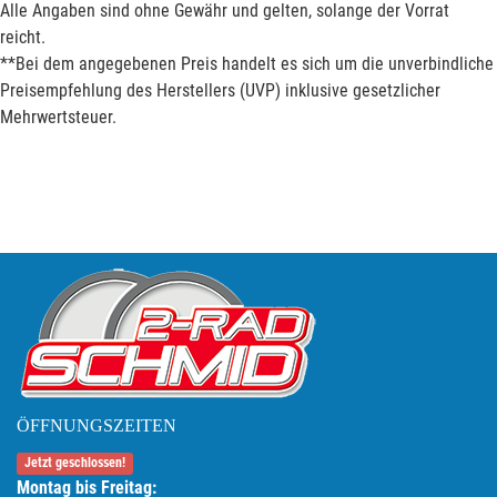
Alle Angaben sind ohne Gewähr und gelten, solange der Vorrat
reicht.
**Bei dem angegebenen Preis handelt es sich um die unverbindliche
Preisempfehlung des Herstellers (UVP) inklusive gesetzlicher
Mehrwertsteuer.
ÖFFNUNGSZEITEN
Jetzt geschlossen!
Montag bis Freitag: