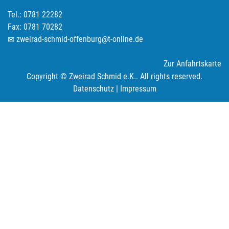
Tel.: 0781 22282
Fax: 0781 70282
zweirad-schmid-offenburg@t-online.de
Zur Anfahrtskarte
Copyright © Zweirad Schmid e.K.. All rights reserved.
Datenschutz
|
Impressum