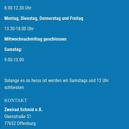
8.00-12.30 Uhr
Montag, Dienstag, Donnerstag und Freitag
13.30-18.00
Uhr
Mittwochnachmittag geschlossen
Samstag:
9.00-12.00
Solange es so heiss ist werden wir Samstags und 12 Uhr
schliessen
KONTAKT
Zweirad Schmid e.K.
Okenstraße 51
77652 Offenburg