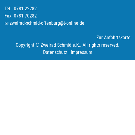
Tel.: 0781 22282
Fax: 0781 70282
zweirad-schmid-offenburg@t-online.de
Zur Anfahrtskarte
Copyright © Zweirad Schmid e.K.. All rights reserved.
Datenschutz
|
Impressum