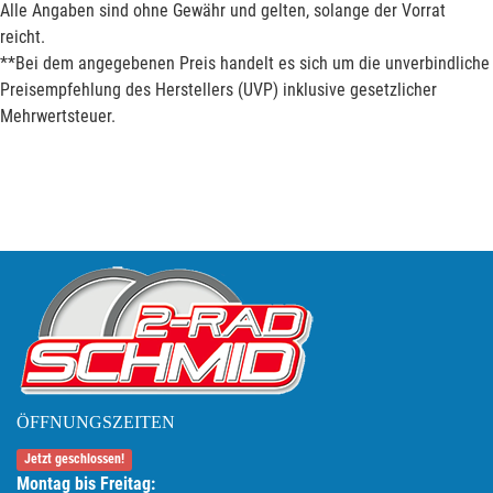
Alle Angaben sind ohne Gewähr und gelten, solange der Vorrat
reicht.
**Bei dem angegebenen Preis handelt es sich um die unverbindliche
Preisempfehlung des Herstellers (UVP) inklusive gesetzlicher
Mehrwertsteuer.
ÖFFNUNGSZEITEN
Jetzt geschlossen!
Montag bis Freitag: