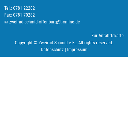
Tel.: 0781 22282
Fax: 0781 70282
zweirad-schmid-offenburg@t-online.de
Zur Anfahrtskarte
Copyright © Zweirad Schmid e.K.. All rights reserved.
Datenschutz
|
Impressum