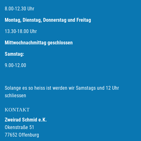
8.00-12.30 Uhr
Montag, Dienstag, Donnerstag und Freitag
13.30-18.00
Uhr
Mittwochnachmittag geschlossen
Samstag:
9.00-12.00
Solange es so heiss ist werden wir Samstags und 12 Uhr
schliessen
KONTAKT
Zweirad Schmid e.K.
Okenstraße 51
77652 Offenburg