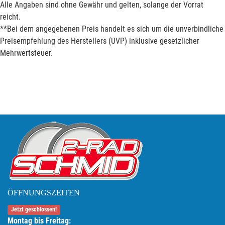
Alle Angaben sind ohne Gewähr und gelten, solange der Vorrat
reicht.
**Bei dem angegebenen Preis handelt es sich um die unverbindliche
Preisempfehlung des Herstellers (UVP) inklusive gesetzlicher
Mehrwertsteuer.
ÖFFNUNGSZEITEN
Jetzt geschlossen!
Montag bis Freitag: