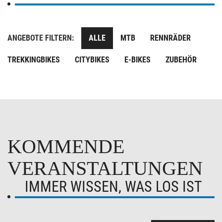
ANGEBOTE FILTERN:
ALLE
MTB
RENNRÄDER
TREKKINGBIKES
CITYBIKES
E-BIKES
ZUBEHÖR
KOMMENDE
VERANSTALTUNGEN
IMMER WISSEN, WAS LOS IST