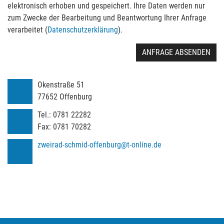
elektronisch erhoben und gespeichert. Ihre Daten werden nur
zum Zwecke der Bearbeitung und Beantwortung Ihrer Anfrage
verarbeitet (
Datenschutzerklärung
).
ANFRAGE ABSENDEN
Okenstraße 51
77652
Offenburg
Tel.:
0781 22282
Fax:
0781 70282
zweirad-schmid-offenburg@t-online.de