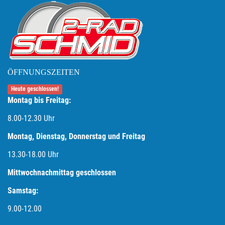
ÖFFNUNGSZEITEN
Heute geschlossen!
Montag bis Freitag:
8.00-12.30 Uhr
Montag, Dienstag, Donnerstag und Freitag
13.30-18.00
Uhr
Mittwochnachmittag geschlossen
Samstag:
9.00-12.00