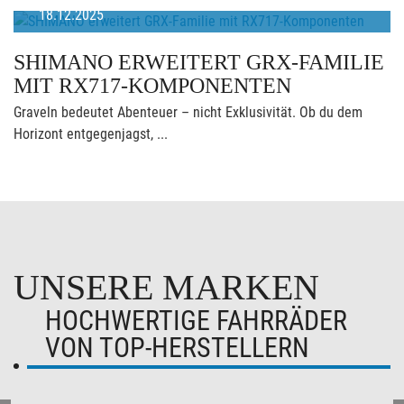
18.12.2025
SHIMANO ERWEITERT GRX-FAMILIE
MIT RX717-KOMPONENTEN
Graveln bedeutet Abenteuer – nicht Exklusivität. Ob du dem
Horizont entgegenjagst, ...
UNSERE MARKEN
HOCHWERTIGE FAHRRÄDER
VON TOP-HERSTELLERN