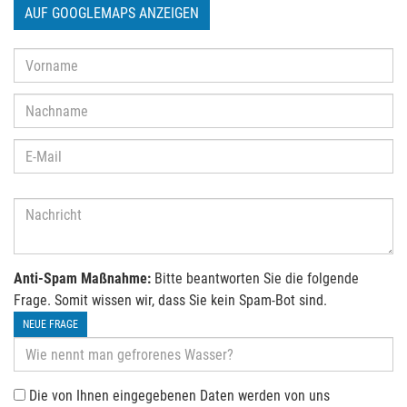
AUF GOOGLEMAPS ANZEIGEN
Anti-Spam Maßnahme:
Bitte beantworten Sie die folgende
Frage. Somit wissen wir, dass Sie kein Spam-Bot sind.
NEUE FRAGE
Die von Ihnen eingegebenen Daten werden von uns