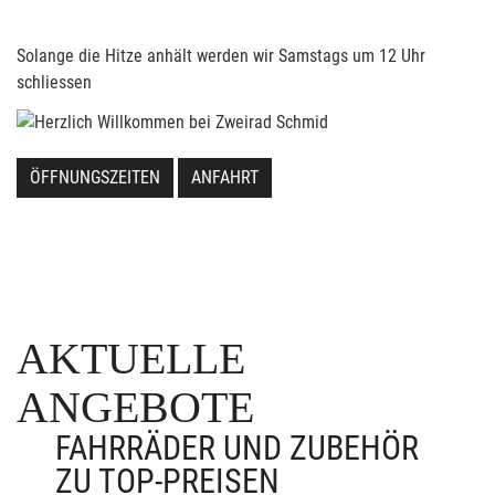
Solange die Hitze anhält werden wir Samstags um 12 Uhr
schliessen
ÖFFNUNGSZEITEN
ANFAHRT
AKTUELLE
ANGEBOTE
FAHRRÄDER UND ZUBEHÖR
ZU TOP-PREISEN