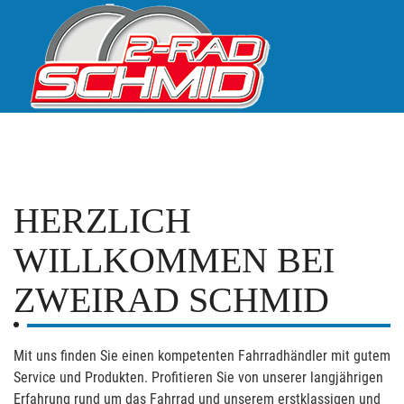
HERZLICH
WILLKOMMEN BEI
ZWEIRAD SCHMID
Mit uns finden Sie einen kompetenten Fahrradhändler mit gutem
Service und Produkten. Profitieren Sie von unserer langjährigen
Erfahrung rund um das Fahrrad und unserem erstklassigen und