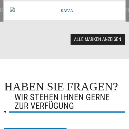
ALLE MARKEN ANZEIGEN
HABEN SIE FRAGEN?
WIR STEHEN IHNEN GERNE
ZUR VERFÜGUNG