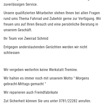
zuverlässigen Service.
Unsere qualifizierten Mitarbeiter stehen Ihnen bei allen Fragen
rund ums Thema Fahrrad und Zubehör gerne zur Verfügung. Wir
freuen uns auf Ihren Besuch und eine persönliche Beratung in
unserem Geschäft.
Ihr Team von Zweirad Schmid
Entgegen anderslautenden Gerüchten werden wir nicht
schliessen
Wir vergeben weiterhin keine Werkstatt-Tremine.
Wir halten es immer noch mit unserem Motto " Morgens
gebracht-Mittags gemacht "
Wir reparieren auch Fremdfabrikate
Zut Sicherheit können Sie uns unter 0781/22282 anrufen.