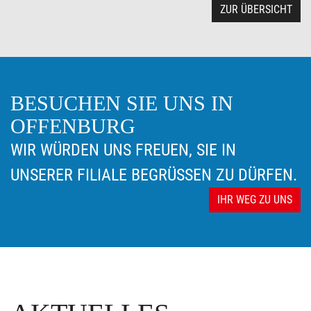
ZUR ÜBERSICHT
BESUCHEN SIE UNS IN
OFFENBURG
WIR WÜRDEN UNS FREUEN, SIE IN
UNSERER FILIALE BEGRÜSSEN ZU DÜRFEN.
IHR WEG ZU UNS