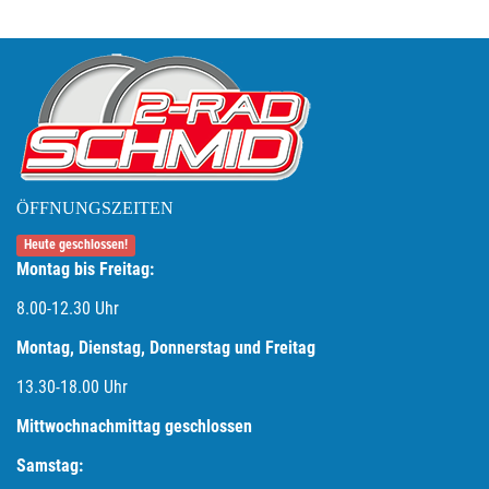
ÖFFNUNGSZEITEN
Heute geschlossen!
Montag bis Freitag:
8.00-12.30 Uhr
Montag, Dienstag, Donnerstag und Freitag
13.30-18.00
Uhr
Mittwochnachmittag geschlossen
Samstag: