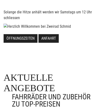
Solange die Hitze anhält werden wir Samstags um 12 Uhr
schliessen
ÖFFNUNGSZEITEN
ANFAHRT
AKTUELLE
ANGEBOTE
FAHRRÄDER UND ZUBEHÖR
ZU TOP-PREISEN