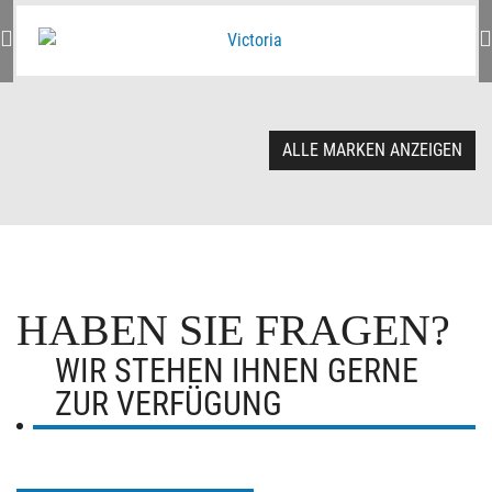
ALLE MARKEN ANZEIGEN
HABEN SIE FRAGEN?
WIR STEHEN IHNEN GERNE
ZUR VERFÜGUNG