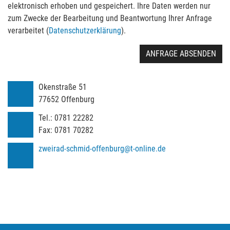
elektronisch erhoben und gespeichert. Ihre Daten werden nur
zum Zwecke der Bearbeitung und Beantwortung Ihrer Anfrage
verarbeitet (
Datenschutzerklärung
).
ANFRAGE ABSENDEN
Okenstraße 51
77652
Offenburg
Tel.:
0781 22282
Fax:
0781 70282
zweirad-schmid-offenburg@t-online.de