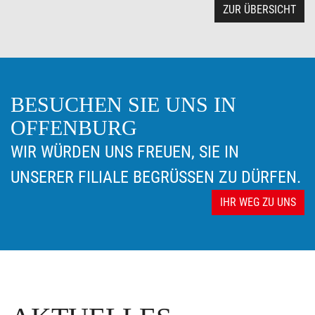
ZUR ÜBERSICHT
BESUCHEN SIE UNS IN
OFFENBURG
WIR WÜRDEN UNS FREUEN, SIE IN
UNSERER FILIALE BEGRÜSSEN ZU DÜRFEN.
IHR WEG ZU UNS