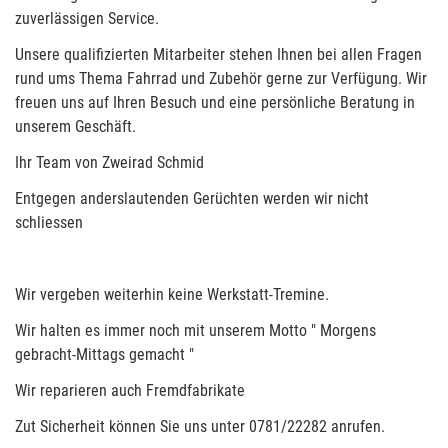
zuverlässigen Service.
Unsere qualifizierten Mitarbeiter stehen Ihnen bei allen Fragen
rund ums Thema Fahrrad und Zubehör gerne zur Verfügung. Wir
freuen uns auf Ihren Besuch und eine persönliche Beratung in
unserem Geschäft.
Ihr Team von Zweirad Schmid
Entgegen anderslautenden Gerüchten werden wir nicht
schliessen
Wir vergeben weiterhin keine Werkstatt-Tremine.
Wir halten es immer noch mit unserem Motto " Morgens
gebracht-Mittags gemacht "
Wir reparieren auch Fremdfabrikate
Zut Sicherheit können Sie uns unter 0781/22282 anrufen.