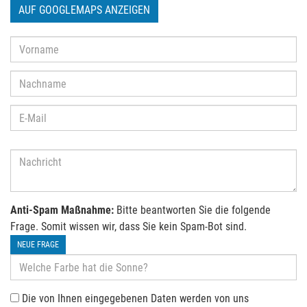
AUF GOOGLEMAPS ANZEIGEN
Anti-Spam Maßnahme:
Bitte beantworten Sie die folgende
Frage. Somit wissen wir, dass Sie kein Spam-Bot sind.
NEUE FRAGE
Die von Ihnen eingegebenen Daten werden von uns