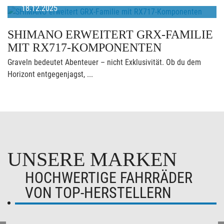
18.12.2025
SHIMANO ERWEITERT GRX-FAMILIE
MIT RX717-KOMPONENTEN
Graveln bedeutet Abenteuer – nicht Exklusivität. Ob du dem
Horizont entgegenjagst, ...
UNSERE MARKEN
HOCHWERTIGE FAHRRÄDER
VON TOP-HERSTELLERN