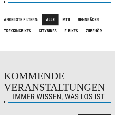
ANGEBOTE FILTERN:
ALLE
MTB
RENNRÄDER
TREKKINGBIKES
CITYBIKES
E-BIKES
ZUBEHÖR
KOMMENDE
VERANSTALTUNGEN
IMMER WISSEN, WAS LOS IST