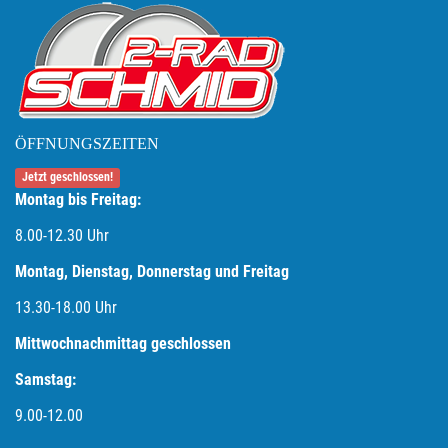
ÖFFNUNGSZEITEN
Jetzt geschlossen!
Montag bis Freitag:
8.00-12.30 Uhr
Montag, Dienstag, Donnerstag und Freitag
13.30-18.00
Uhr
Mittwochnachmittag geschlossen
Samstag:
9.00-12.00