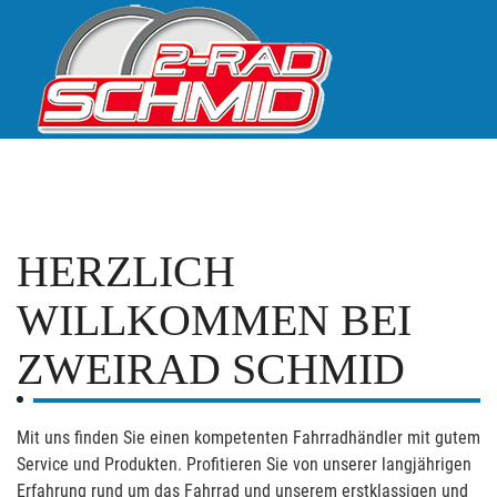
HERZLICH
WILLKOMMEN BEI
ZWEIRAD SCHMID
Mit uns finden Sie einen kompetenten Fahrradhändler mit gutem
Service und Produkten. Profitieren Sie von unserer langjährigen
Erfahrung rund um das Fahrrad und unserem erstklassigen und