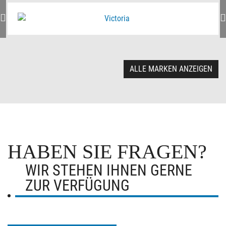
ALLE MARKEN ANZEIGEN
HABEN SIE FRAGEN?
WIR STEHEN IHNEN GERNE
ZUR VERFÜGUNG