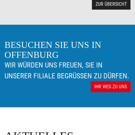
ZUR ÜBERSICHT
BESUCHEN SIE UNS IN
OFFENBURG
WIR WÜRDEN UNS FREUEN, SIE IN
UNSERER FILIALE BEGRÜSSEN ZU DÜRFEN.
IHR WEG ZU UNS