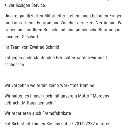
zuverlässigen Service.
Unsere qualifizierten Mitarbeiter stehen Ihnen bei allen Fragen
rund ums Thema Fahrrad und Zubehör gerne zur Verfügung. Wir
freuen uns auf Ihren Besuch und eine persönliche Beratung in
unserem Geschäft.
Ihr Team von Zweirad Schmid
Entgegen anderslautenden Gerüchten werden wir nicht
schliessen
Wir vergeben weiterhin keine Werkstatt-Tremine.
Wir halten es immer noch mit unserem Motto " Morgens
gebracht-Mittags gemacht "
Wir reparieren auch Fremdfabrikate
Zut Sicherheit können Sie uns unter 0781/22282 anrufen.