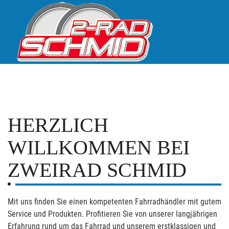
HERZLICH
WILLKOMMEN BEI
ZWEIRAD SCHMID
Mit uns finden Sie einen kompetenten Fahrradhändler mit gutem
Service und Produkten. Profitieren Sie von unserer langjährigen
Erfahrung rund um das Fahrrad und unserem erstklassigen und