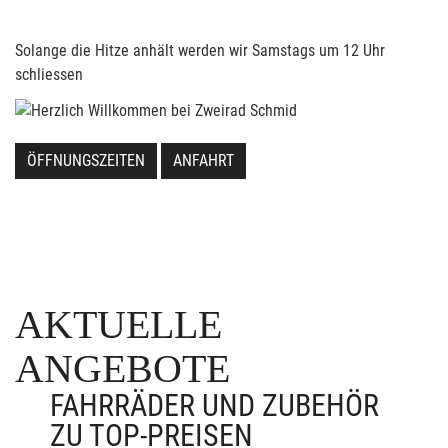
Solange die Hitze anhält werden wir Samstags um 12 Uhr
schliessen
ÖFFNUNGSZEITEN
ANFAHRT
AKTUELLE
ANGEBOTE
FAHRRÄDER UND ZUBEHÖR
ZU TOP-PREISEN