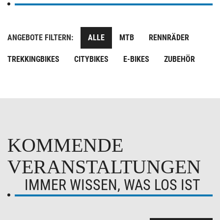
ANGEBOTE FILTERN:
ALLE
MTB
RENNRÄDER
TREKKINGBIKES
CITYBIKES
E-BIKES
ZUBEHÖR
KOMMENDE
VERANSTALTUNGEN
IMMER WISSEN, WAS LOS IST