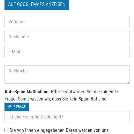
AUF GOOGLEMAPS ANZEIGEN
Anti-Spam Maßnahme:
Bitte beantworten Sie die folgende
Frage. Somit wissen wir, dass Sie kein Spam-Bot sind.
NEUE FRAGE
Die von Ihnen eingegebenen Daten werden von uns