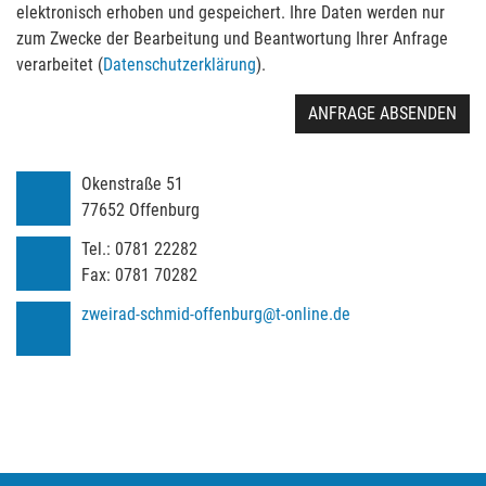
elektronisch erhoben und gespeichert. Ihre Daten werden nur
zum Zwecke der Bearbeitung und Beantwortung Ihrer Anfrage
verarbeitet (
Datenschutzerklärung
).
ANFRAGE ABSENDEN
Okenstraße 51
77652
Offenburg
Tel.:
0781 22282
Fax:
0781 70282
zweirad-schmid-offenburg@t-online.de