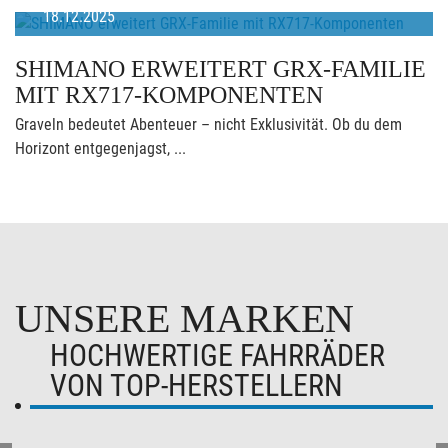
18.12.2025
SHIMANO ERWEITERT GRX-FAMILIE
MIT RX717-KOMPONENTEN
Graveln bedeutet Abenteuer – nicht Exklusivität. Ob du dem
Horizont entgegenjagst, ...
UNSERE MARKEN
HOCHWERTIGE FAHRRÄDER
VON TOP-HERSTELLERN