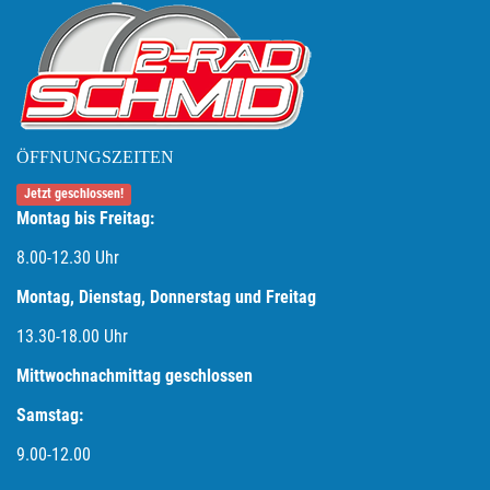
ÖFFNUNGSZEITEN
Jetzt geschlossen!
Montag bis Freitag:
8.00-12.30 Uhr
Montag, Dienstag, Donnerstag und Freitag
13.30-18.00
Uhr
Mittwochnachmittag geschlossen
Samstag:
9.00-12.00