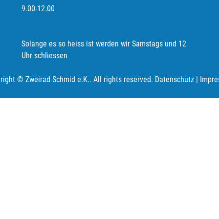
9.00-12.00
Solange es so heiss ist werden wir Samstags und 12
Uhr schliessen
right © Zweirad Schmid e.K.. All rights reserved.
Datenschutz
|
Impre