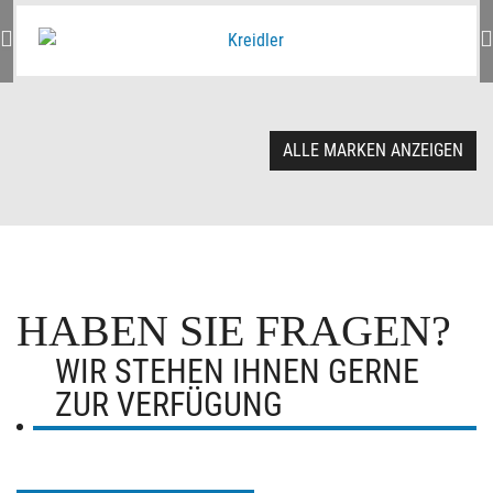
ALLE MARKEN ANZEIGEN
HABEN SIE FRAGEN?
WIR STEHEN IHNEN GERNE
ZUR VERFÜGUNG