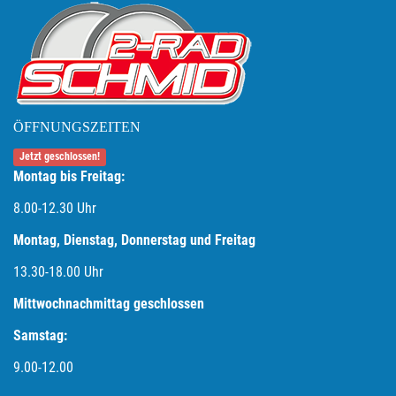
ÖFFNUNGSZEITEN
Jetzt geschlossen!
Montag bis Freitag:
8.00-12.30 Uhr
Montag, Dienstag, Donnerstag und Freitag
13.30-18.00
Uhr
Mittwochnachmittag geschlossen
Samstag:
9.00-12.00