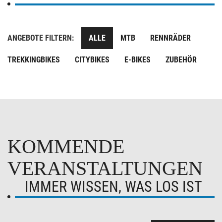
ANGEBOTE FILTERN:
ALLE
MTB
RENNRÄDER
TREKKINGBIKES
CITYBIKES
E-BIKES
ZUBEHÖR
KOMMENDE
VERANSTALTUNGEN
IMMER WISSEN, WAS LOS IST