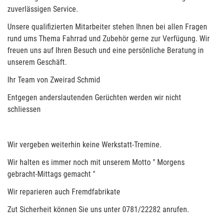
zuverlässigen Service.
Unsere qualifizierten Mitarbeiter stehen Ihnen bei allen Fragen
rund ums Thema Fahrrad und Zubehör gerne zur Verfügung. Wir
freuen uns auf Ihren Besuch und eine persönliche Beratung in
unserem Geschäft.
Ihr Team von Zweirad Schmid
Entgegen anderslautenden Gerüchten werden wir nicht
schliessen
Wir vergeben weiterhin keine Werkstatt-Tremine.
Wir halten es immer noch mit unserem Motto " Morgens
gebracht-Mittags gemacht "
Wir reparieren auch Fremdfabrikate
Zut Sicherheit können Sie uns unter 0781/22282 anrufen.