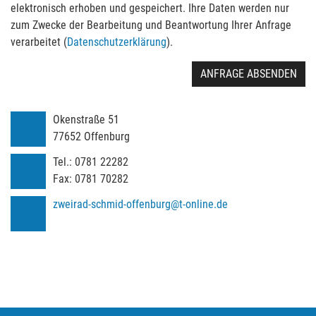
elektronisch erhoben und gespeichert. Ihre Daten werden nur
zum Zwecke der Bearbeitung und Beantwortung Ihrer Anfrage
verarbeitet (
Datenschutzerklärung
).
ANFRAGE ABSENDEN
Okenstraße 51
77652
Offenburg
Tel.:
0781 22282
Fax:
0781 70282
zweirad-schmid-offenburg@t-online.de