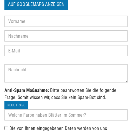
AUF GOOGLEMAPS ANZEIGEN
Anti-Spam Maßnahme:
Bitte beantworten Sie die folgende
Frage. Somit wissen wir, dass Sie kein Spam-Bot sind.
NEUE FRAGE
Die von Ihnen eingegebenen Daten werden von uns