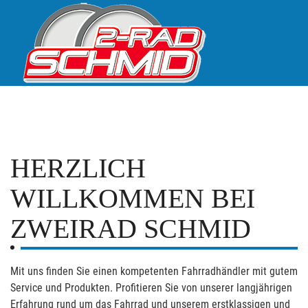
HERZLICH
WILLKOMMEN BEI
ZWEIRAD SCHMID
Mit uns finden Sie einen kompetenten Fahrradhändler mit gutem
Service und Produkten. Profitieren Sie von unserer langjährigen
Erfahrung rund um das Fahrrad und unserem erstklassigen und