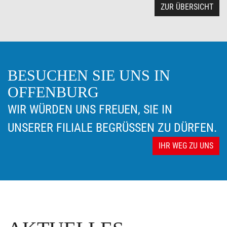
ZUR ÜBERSICHT
BESUCHEN SIE UNS IN
OFFENBURG
WIR WÜRDEN UNS FREUEN, SIE IN
UNSERER FILIALE BEGRÜSSEN ZU DÜRFEN.
IHR WEG ZU UNS