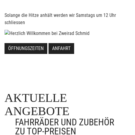
Solange die Hitze anhält werden wir Samstags um 12 Uhr
schliessen
ÖFFNUNGSZEITEN
ANFAHRT
AKTUELLE
ANGEBOTE
FAHRRÄDER UND ZUBEHÖR
ZU TOP-PREISEN