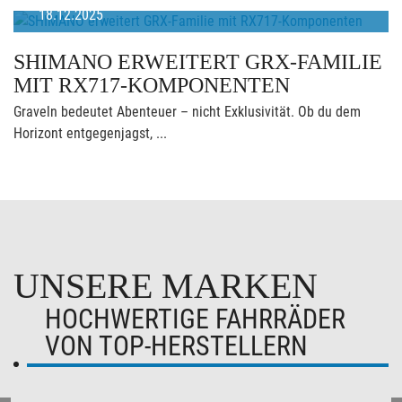
18.12.2025
SHIMANO ERWEITERT GRX-FAMILIE
MIT RX717-KOMPONENTEN
Graveln bedeutet Abenteuer – nicht Exklusivität. Ob du dem
Horizont entgegenjagst, ...
UNSERE MARKEN
HOCHWERTIGE FAHRRÄDER
VON TOP-HERSTELLERN