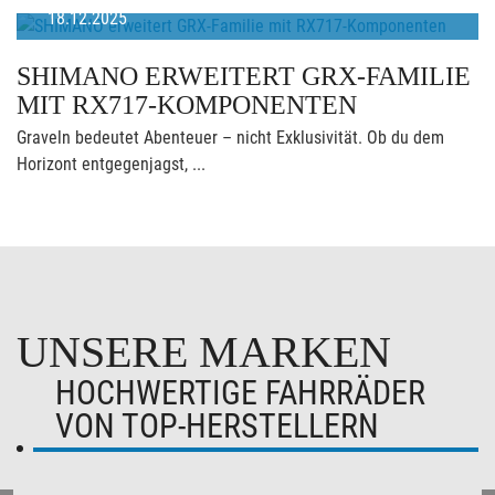
18.12.2025
SHIMANO ERWEITERT GRX-FAMILIE
MIT RX717-KOMPONENTEN
Graveln bedeutet Abenteuer – nicht Exklusivität. Ob du dem
Horizont entgegenjagst, ...
UNSERE MARKEN
HOCHWERTIGE FAHRRÄDER
VON TOP-HERSTELLERN