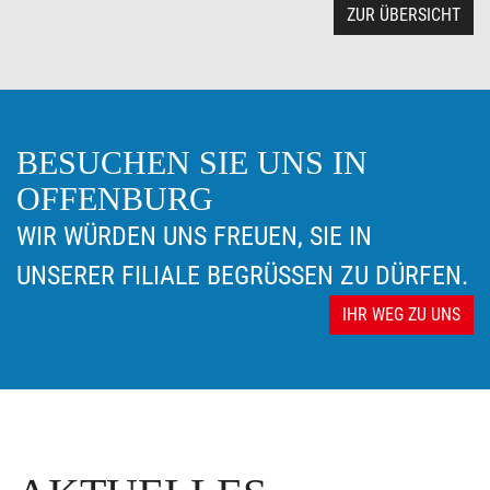
ZUR ÜBERSICHT
BESUCHEN SIE UNS IN
OFFENBURG
WIR WÜRDEN UNS FREUEN, SIE IN
UNSERER FILIALE BEGRÜSSEN ZU DÜRFEN.
IHR WEG ZU UNS