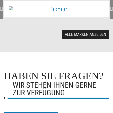
ALLE MARKEN ANZEIGEN
HABEN SIE FRAGEN?
WIR STEHEN IHNEN GERNE
ZUR VERFÜGUNG