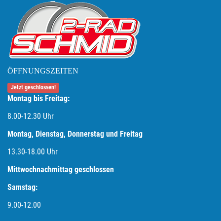
ÖFFNUNGSZEITEN
Jetzt geschlossen!
Montag bis Freitag:
8.00-12.30 Uhr
Montag, Dienstag, Donnerstag und Freitag
13.30-18.00
Uhr
Mittwochnachmittag geschlossen
Samstag:
9.00-12.00