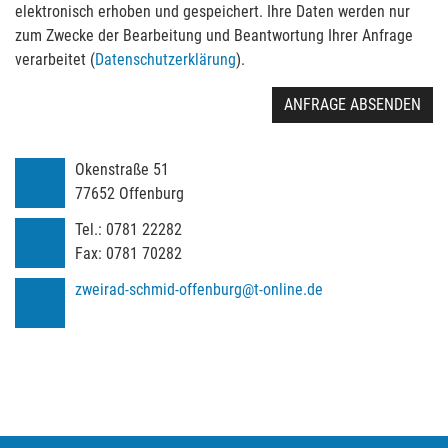
elektronisch erhoben und gespeichert. Ihre Daten werden nur
zum Zwecke der Bearbeitung und Beantwortung Ihrer Anfrage
verarbeitet (
Datenschutzerklärung
).
ANFRAGE ABSENDEN
Okenstraße 51
77652
Offenburg
Tel.:
0781 22282
Fax:
0781 70282
zweirad-schmid-offenburg@t-online.de