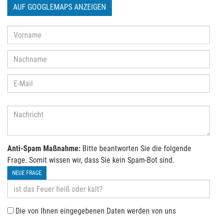
AUF GOOGLEMAPS ANZEIGEN
Anti-Spam Maßnahme:
Bitte beantworten Sie die folgende
Frage. Somit wissen wir, dass Sie kein Spam-Bot sind.
NEUE FRAGE
Die von Ihnen eingegebenen Daten werden von uns