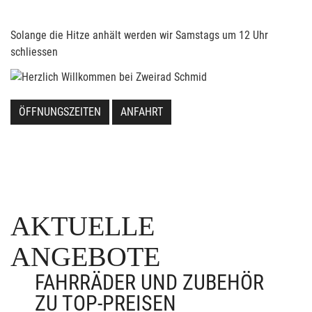
Solange die Hitze anhält werden wir Samstags um 12 Uhr
schliessen
ÖFFNUNGSZEITEN
ANFAHRT
AKTUELLE
ANGEBOTE
FAHRRÄDER UND ZUBEHÖR
ZU TOP-PREISEN