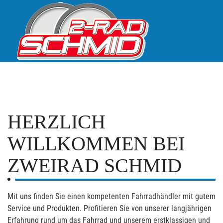
HERZLICH
WILLKOMMEN BEI
ZWEIRAD SCHMID
Mit uns finden Sie einen kompetenten Fahrradhändler mit gutem
Service und Produkten. Profitieren Sie von unserer langjährigen
Erfahrung rund um das Fahrrad und unserem erstklassigen und