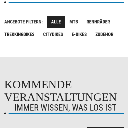
ANGEBOTE FILTERN:
ALLE
MTB
RENNRÄDER
TREKKINGBIKES
CITYBIKES
E-BIKES
ZUBEHÖR
KOMMENDE
VERANSTALTUNGEN
IMMER WISSEN, WAS LOS IST