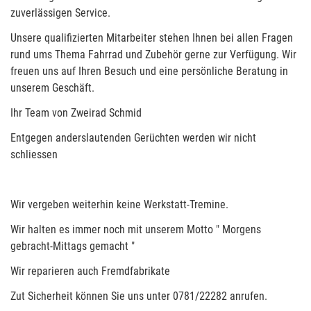
zuverlässigen Service.
Unsere qualifizierten Mitarbeiter stehen Ihnen bei allen Fragen
rund ums Thema Fahrrad und Zubehör gerne zur Verfügung. Wir
freuen uns auf Ihren Besuch und eine persönliche Beratung in
unserem Geschäft.
Ihr Team von Zweirad Schmid
Entgegen anderslautenden Gerüchten werden wir nicht
schliessen
Wir vergeben weiterhin keine Werkstatt-Tremine.
Wir halten es immer noch mit unserem Motto " Morgens
gebracht-Mittags gemacht "
Wir reparieren auch Fremdfabrikate
Zut Sicherheit können Sie uns unter 0781/22282 anrufen.