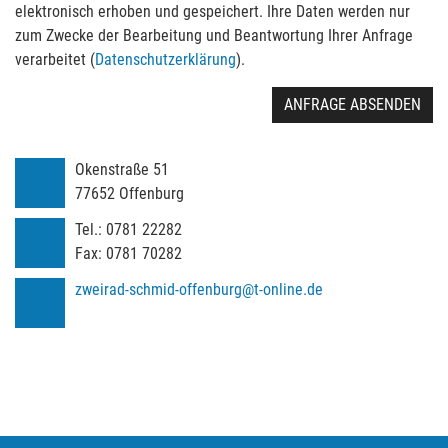
elektronisch erhoben und gespeichert. Ihre Daten werden nur
zum Zwecke der Bearbeitung und Beantwortung Ihrer Anfrage
verarbeitet (
Datenschutzerklärung
).
ANFRAGE ABSENDEN
Okenstraße 51
77652
Offenburg
Tel.:
0781 22282
Fax:
0781 70282
zweirad-schmid-offenburg@t-online.de