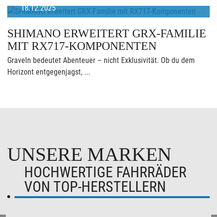
18.12.2025
SHIMANO ERWEITERT GRX-FAMILIE
MIT RX717-KOMPONENTEN
Graveln bedeutet Abenteuer – nicht Exklusivität. Ob du dem
Horizont entgegenjagst, ...
UNSERE MARKEN
HOCHWERTIGE FAHRRÄDER
VON TOP-HERSTELLERN