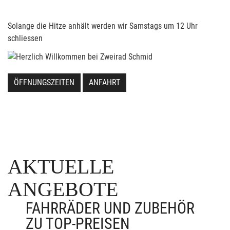
Solange die Hitze anhält werden wir Samstags um 12 Uhr
schliessen
ÖFFNUNGSZEITEN
ANFAHRT
AKTUELLE
ANGEBOTE
FAHRRÄDER UND ZUBEHÖR
ZU TOP-PREISEN