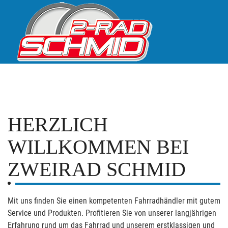
HERZLICH
WILLKOMMEN BEI
ZWEIRAD SCHMID
Mit uns finden Sie einen kompetenten Fahrradhändler mit gutem
Service und Produkten. Profitieren Sie von unserer langjährigen
Erfahrung rund um das Fahrrad und unserem erstklassigen und