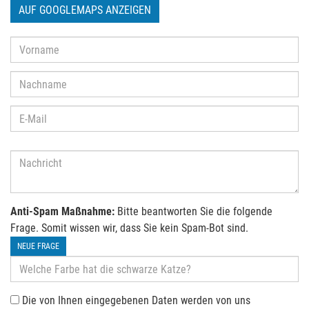
AUF GOOGLEMAPS ANZEIGEN
Anti-Spam Maßnahme:
Bitte beantworten Sie die folgende
Frage. Somit wissen wir, dass Sie kein Spam-Bot sind.
NEUE FRAGE
Die von Ihnen eingegebenen Daten werden von uns