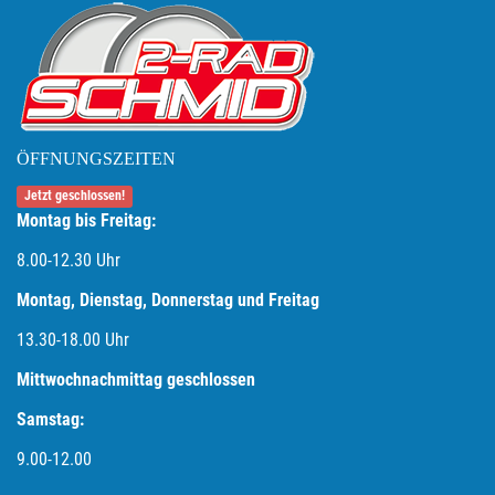
ÖFFNUNGSZEITEN
Jetzt geschlossen!
Montag bis Freitag:
8.00-12.30 Uhr
Montag, Dienstag, Donnerstag und Freitag
13.30-18.00
Uhr
Mittwochnachmittag geschlossen
Samstag:
9.00-12.00