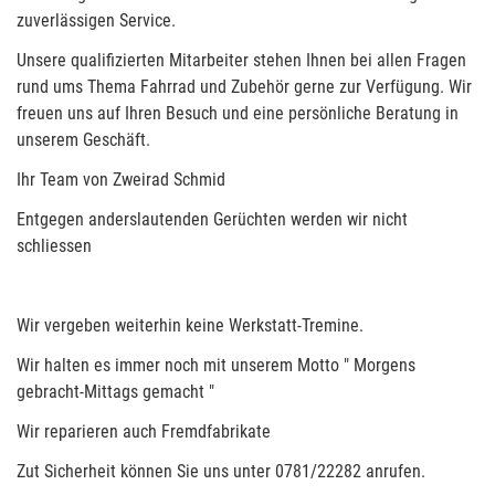
zuverlässigen Service.
Unsere qualifizierten Mitarbeiter stehen Ihnen bei allen Fragen
rund ums Thema Fahrrad und Zubehör gerne zur Verfügung. Wir
freuen uns auf Ihren Besuch und eine persönliche Beratung in
unserem Geschäft.
Ihr Team von Zweirad Schmid
Entgegen anderslautenden Gerüchten werden wir nicht
schliessen
Wir vergeben weiterhin keine Werkstatt-Tremine.
Wir halten es immer noch mit unserem Motto " Morgens
gebracht-Mittags gemacht "
Wir reparieren auch Fremdfabrikate
Zut Sicherheit können Sie uns unter 0781/22282 anrufen.