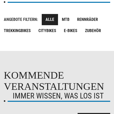
ANGEBOTE FILTERN:
ALLE
MTB
RENNRÄDER
TREKKINGBIKES
CITYBIKES
E-BIKES
ZUBEHÖR
KOMMENDE
VERANSTALTUNGEN
IMMER WISSEN, WAS LOS IST