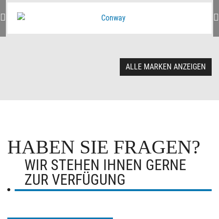
ALLE MARKEN ANZEIGEN
HABEN SIE FRAGEN?
WIR STEHEN IHNEN GERNE
ZUR VERFÜGUNG