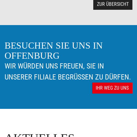
ZUR ÜBERSICHT
BESUCHEN SIE UNS IN
OFFENBURG
WIR WÜRDEN UNS FREUEN, SIE IN
UNSERER FILIALE BEGRÜSSEN ZU DÜRFEN.
IHR WEG ZU UNS