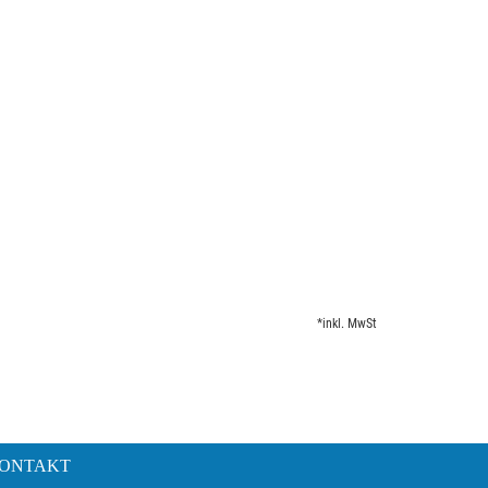
*inkl. MwSt
ONTAKT