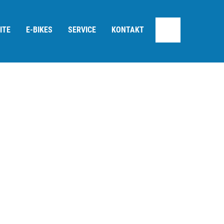
ITE
E-BIKES
SERVICE
KONTAKT