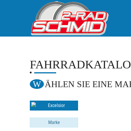
FAHRRADKATAL
WÄHLEN SIE EINE M
Marke