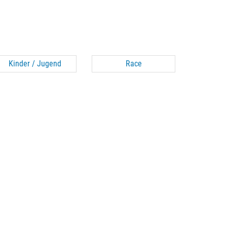
Kinder / Jugend
Race