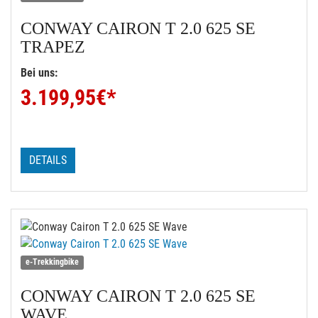
CONWAY
CAIRON T 2.0 625 SE
TRAPEZ
Bei uns:
3.199,95
€*
DETAILS
e-Trekkingbike
CONWAY
CAIRON T 2.0 625 SE
WAVE