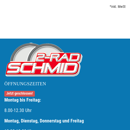
*inkl. MwSt
ÖFFNUNGSZEITEN
Jetzt geschlossen!
Montag bis Freitag:
8.00-12.30 Uhr
Montag, Dienstag, Donnerstag und Freitag