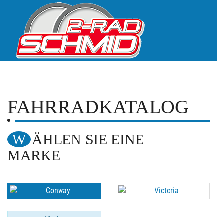
FAHRRADKATALOG
WÄHLEN SIE EINE
MARKE