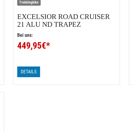
Trekkingbike
EXCELSIOR
ROAD CRUISER
21 ALU ND TRAPEZ
Bei uns:
449,95
€*
DETAILS