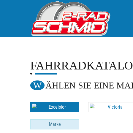
FAHRRADKATAL
WÄHLEN SIE EINE M
Marke