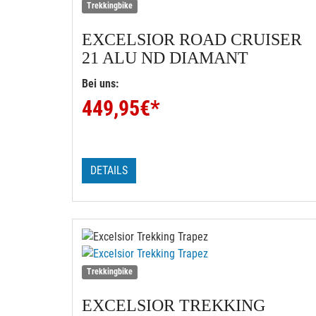
Trekkingbike
EXCELSIOR
ROAD CRUISER
21 ALU ND DIAMANT
Bei uns:
449,95
€*
DETAILS
Trekkingbike
EXCELSIOR
TREKKING