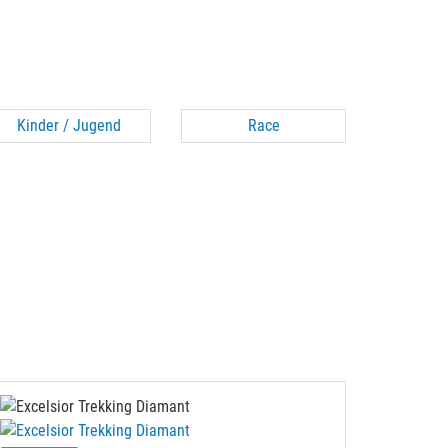
Kinder / Jugend
Race