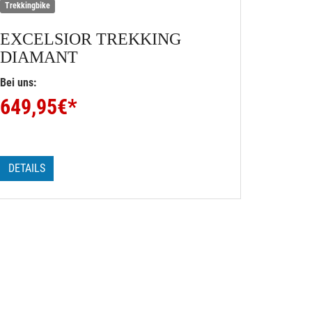
Trekkingbike
EXCELSIOR
TREKKING
DIAMANT
Bei uns:
649,95
€*
DETAILS