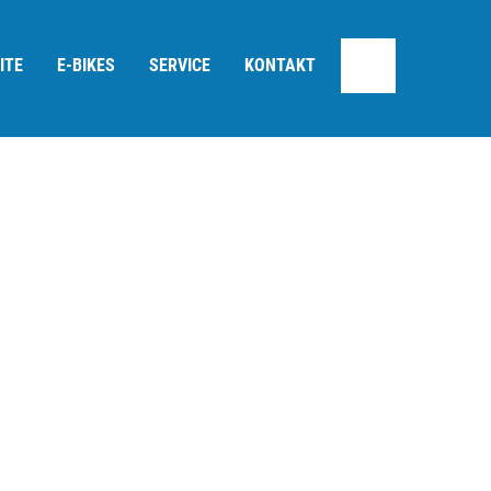
ITE
E-BIKES
SERVICE
KONTAKT