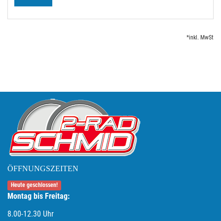
*inkl. MwSt
ÖFFNUNGSZEITEN
Heute geschlossen!
Montag bis Freitag:
8.00-12.30 Uhr