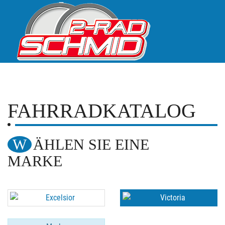
FAHRRADKATALOG
WÄHLEN SIE EINE
MARKE