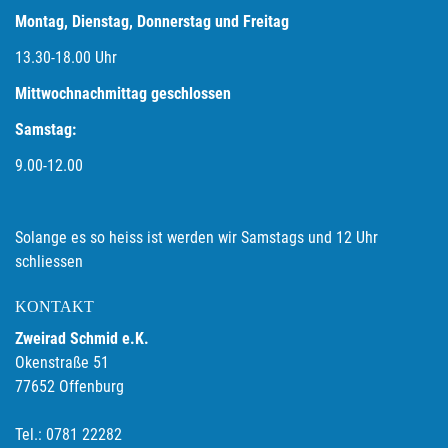
Montag, Dienstag, Donnerstag und Freitag
13.30-18.00
Uhr
Mittwochnachmittag geschlossen
Samstag:
9.00-12.00
Solange es so heiss ist werden wir Samstags und 12 Uhr
schliessen
KONTAKT
Zweirad Schmid e.K.
Okenstraße 51
77652 Offenburg
Tel.: 0781 22282