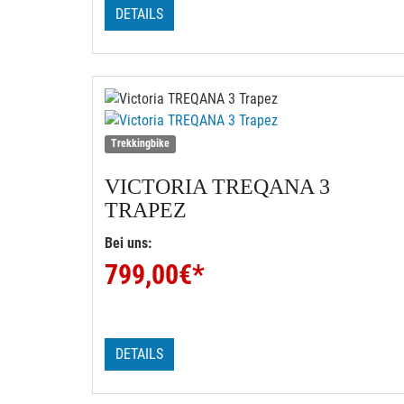
DETAILS
Trekkingbike
VICTORIA
TREQANA 3
TRAPEZ
Bei uns:
799,00
€*
DETAILS