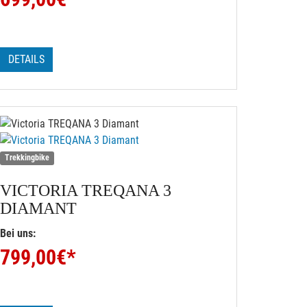
DETAILS
Trekkingbike
VICTORIA
TREQANA 3
DIAMANT
Bei uns:
799,00
€*