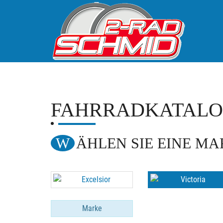
FAHRRADKATAL
WÄHLEN SIE EINE M
Marke