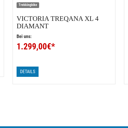
Trekkingbike
VICTORIA
TREQANA XL 4
DIAMANT
Bei uns:
1.299,00
€*
DETAILS