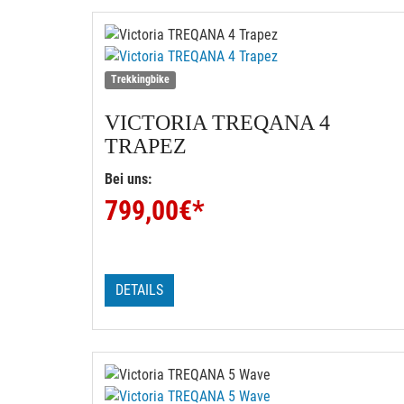
Trekkingbike
VICTORIA
TREQANA 4
TRAPEZ
Bei uns:
799,00
€*
DETAILS