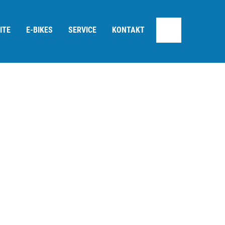
ITE
E-BIKES
SERVICE
KONTAKT