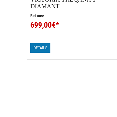
DIAMANT
Bei uns:
699,00
€*
DETAILS