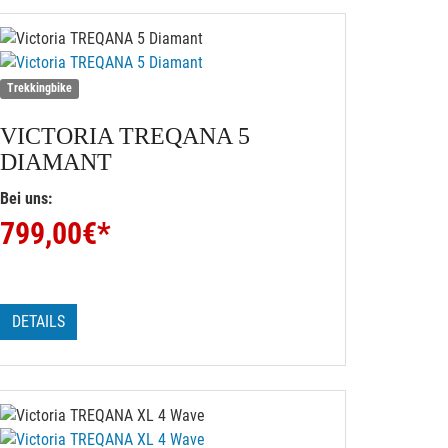
Trekkingbike
VICTORIA
TREQANA 5
DIAMANT
Bei uns:
799,00
€*
DETAILS