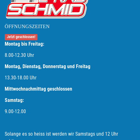
ÖFFNUNGSZEITEN
Jetzt geschlossen!
Montag bis Freitag:
8.00-12.30 Uhr
Montag, Dienstag, Donnerstag und Freitag
13.30-18.00
Uhr
Mittwochnachmittag geschlossen
Samstag:
9.00-12.00
Solange es so heiss ist werden wir Samstags und 12 Uhr