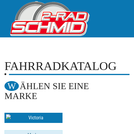
FAHRRADKATALOG
WÄHLEN SIE EINE
MARKE